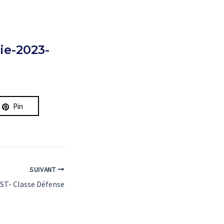
ie-2023-
Pin
SUIVANT
ST- Classe Défense