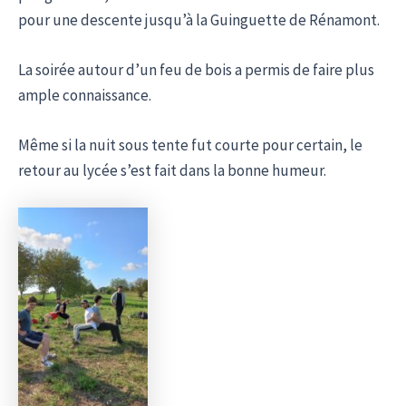
pour une descente jusqu’à la Guinguette de Rénamont.
La soirée autour d’un feu de bois a permis de faire plus
ample connaissance.
Même si la nuit sous tente fut courte pour certain, le
retour au lycée s’est fait dans la bonne humeur.