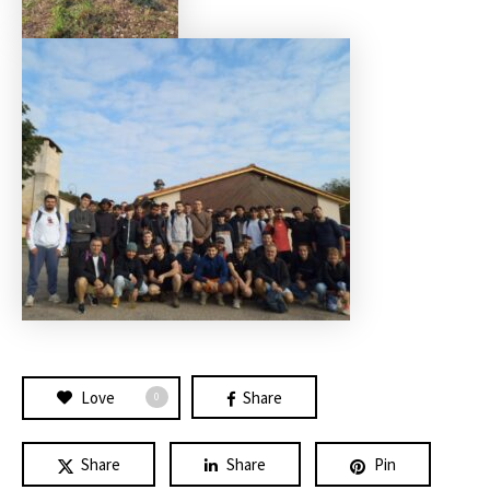
Love
Share
0
Share
Share
Pin